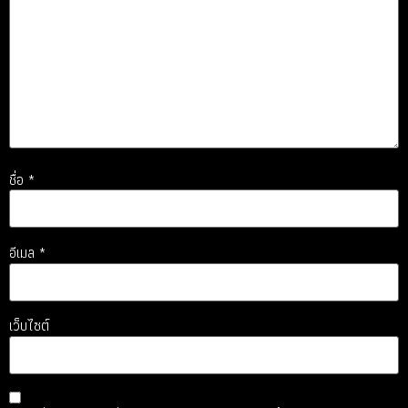
ชื่อ
*
อีเมล
*
เว็บไซต์