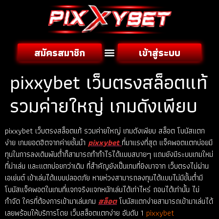
สมัครสมาชิก
เข้าสู่ระบบ
pixxybet เว็บตรงสล็อตแท้
รวมค่ายใหญ่ เกมดังเพียบ
pixxybet เว็บตรงสล็อตแท้ รวมค่ายใหญ่ เกมดังเพียบ สล็อต โบนัสแตก
ง่าย เกมยอดฮิตจากค่ายชั้นนำ
pixxybet
ที่มาแรงที่สุด แจ็คพอตแตกบ่อยมี
ทุนในการลงเดิมพันต่ำก็สามารถทำกำไรได้แบบสบายๆ แถมยังมีระบบเกมใหม่
ที่น่าเล่น และแตกบ่อยกว่าเดิม ที่สำคัญยังเป็นเกมที่ยิงมาจาก เว็บตรงไม่ผ่าน
เอเย่นต์ เข้าเล่นได้แบบปลอดภัย หายห่วงสามารถลงทุนได้แบบไม่มีขั้นต่ำมี
โบนัสแจ็คพอตในเกมที่แจกจริงแจกหนักเล่นได้เท่าไหร่ ถอนได้เท่านั้น ไม่
กำจัด ใครที่ต้องการเข้ามาเล่นเกม
สล็อต
โบนัสแตกง่ายสามารถเข้ามาเล่นได้
เลยพร้อมให้บริการโดย เว็บสล็อตแตกง่าย อันดับ 1
pixxybet