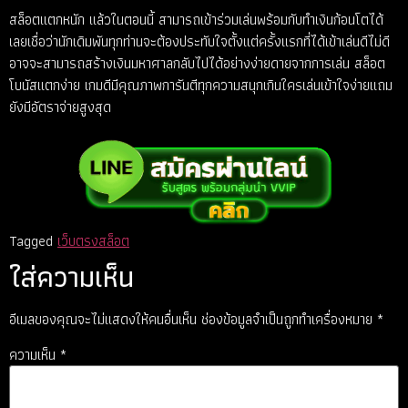
สล็อตแตกหนัก แล้วในตอนนี้ สามารถเข้าร่วมเล่นพร้อมกับทำเงินก้อนโตได้
เลยเชื่อว่านักเดิมพันทุกท่านจะต้องประทับใจตั้งแต่ครั้งแรกที่ได้เข้าเล่นดีไม่ดี
อาจจะสามารถสร้างเงินมหาศาลกลับไปได้อย่างง่ายดายจากการเล่น สล็อต
โบนัสแตกง่าย เกมดีมีคุณภาพการันตีทุกความสนุกเกินใครเล่นเข้าใจง่ายแถม
ยังมีอัตราจ่ายสูงสุด
Tagged
เว็บตรงสล็อต
ใส่ความเห็น
อีเมลของคุณจะไม่แสดงให้คนอื่นเห็น
ช่องข้อมูลจำเป็นถูกทำเครื่องหมาย
*
ความเห็น
*