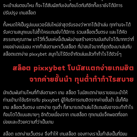
จะเข้าเล่นตอนไหน ก็จะได้สัมผัสกับเงินก้อนโตทันทีอีกทั้งเรายังได้มีการ
ปรับปรุง เกมสล็อต
ทั้งหมดให้เป็นรูปแบบเวอร์ชันใหม่ล่าสุดรับรองว่าหากได้เข้าเล่น ทุกท่านจะได้
รับความสนุกแบบไม่ซ้ำใครแถมยังได้มีการ รวมสล็อตเว็บตรง และได้คัด
สรรเกมคุณภาพ มาไว้ที่เว็บแห่งนี้เดิมพันง่ายสร้างความบันเทิงใจได้มากกว่าที่
เคยอย่างแน่นอน หากกำลังตามหาเว็บสล็อต ที่น่าสนใจมากที่สุดต้องมาเล่นกับ
สล็อตแตกง่าย pixxybet สนุกไม่ไร้ขีดจำกัดเล่นแล้วทำกำไรได้ชัวร์ๆ
สล็อต pixxybet โบนัสแตกง่ายเกมฮิต
จากค่ายชั้นนำ ทุนต่ำทำกำไรสบาย
นักเดิมพันท่านไหนที่กำลังตามหา เกม สล็อต โบนัสแตกง่ายเราขอแนะนำให้
ท่านเข้ามาใช้บริการกับ pixxybet ผู้ให้บริการเกมฮิตจากค่ายชั้นนำ นั้นก็คือ
เกม สล็อตเว็บตรง แตกง่าย ทุนต่ำ ก็สามารถเข้าเล่นได้แถมยังอาจจะทำกำไร
ก้อนโตได้แบบสบายๆ อีกด้วยเนื่องจาก เกมสล็อต ทุกเกมมีแจ็คพอตที่ออก
บ่อยและด้วยความที่ว่าเป็นเกม
สล็อต แตกง่ายเว็บตรง จึงทำให้ เกมสล็อต ของทางเรานั้นกำลังเป็นที่นิยม