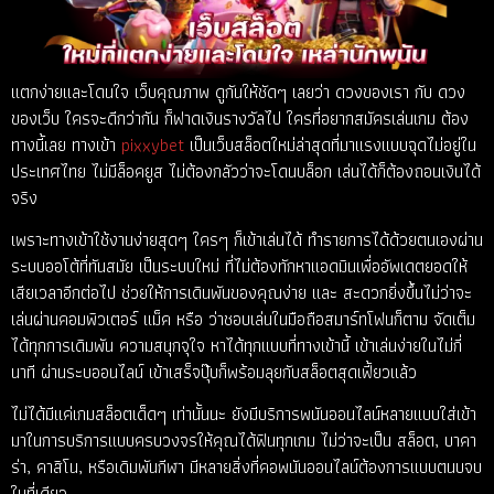
แตกง่ายและโดนใจ เว็บคุณภาพ ดูกันให้ชัดๆ เลยว่า ดวงของเรา กับ ดวง
ของเว็บ ใครจะดีกว่ากัน ก็ฟาดเงินรางวัลไป ใครที่อยากสมัครเล่นเกม ต้อง
ทางนี้เลย ทางเข้า
pixxybet
เป็นเว็บสล็อตใหม่ล่าสุดที่มาแรงแบบฉุดไม่อยู่ใน
ประเทศไทย ไม่มีล็อคยูส ไม่ต้องกลัวว่าจะโดนบล็อก เล่นได้ก็ต้องถอนเงินได้
จริง
เพราะทางเข้าใช้งานง่ายสุดๆ ใครๆ ก็เข้าเล่นได้ ทำรายการได้ด้วยตนเองผ่าน
ระบบออโต้ที่ทันสมัย เป็นระบบใหม่ ที่ไม่ต้องทักหาแอดมินเพื่ออัพเดตยอดให้
เสียเวลาอีกต่อไป ช่วยให้การเดินพันของคุณง่าย และ สะดวกยิ่งขึ้นไม่ว่าจะ
เล่นผ่านคอมพิวเตอร์ แม็ค หรือ ว่าชอบเล่นในมือถือสมาร์ทโฟนก็ตาม จัดเต็ม
ได้ทุกการเดิมพัน ความสนุกจุใจ หาได้ทุกแบบที่ทางเข้านี้ เข้าเล่นง่ายในไม่กี่
นาที ผ่านระบออนไลน์ เข้าเสร็จปุ๊บก็พร้อมลุยกับสล็อตสุดเฟี้ยวแล้ว
ไม่ได้มีแค่เกมสล็อตเด็ดๆ เท่านั้นนะ ยังมีบริการพนันออนไลน์หลายแบบใส่เข้า
มาในการบริการแบบครบวงจรให้คุณได้ฟินทุกเกม ไม่ว่าจะเป็น สล็อต, บาคา
ร่า, คาสิโน, หรือเดิมพันกีฬา มีหลายสิ่งที่คอพนันออนไลน์ต้องการแบบตนบจบ
ในที่เดียว