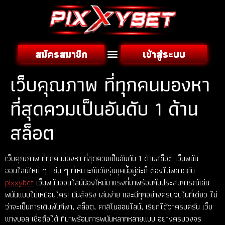
สมัครสมาชิก
เข้าสู่ระบบ
เว็บคุณภาพ ที่ทุกคนมองหา
ที่สุดควมเป็นอันดับ 1 ด้าน
สล็อต
เว็บคุณภาพ ที่ทุกคนมองหา ที่สุดควมเป็นอันดับ 1 ด้านสล็อต เว็บพนัน
ออนไลน์ใหม่ ๆ แซ่บ ๆ ที่เหมาะกับวัยรุ่นยุคนี้อยู่ล่ะก็ ต้องไม่พลาดกับ
pixxybet
เว็บพนันออนไลน์น้องใหม่มาแรงที่มาพร้อมกับประสบการณ์เล่น
พนันแบบไม่เหมือนใคร! มันส์จริง เล่นง่าย และมีทุกอย่างครบจบในที่เดียว ไม่
ว่าจะเป็นการเดิมพันกีฬา, สล็อต, คาสิโนออนไลน์, เรียกได้ว่าครบครัน เว็บ
แทงบอล เชื่อถือได้ ที่มาพร้อมการพนันหลากหลายแบบ อย่างครบวงจร