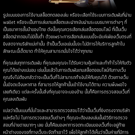
รูปแบบของการใช้งานสล็อตทดลองเล่น หรือจะเลือกใช้ระบบการเดิมพันที่ผ่าน
wallet หรือจะเป็นการเล่นเกมสล็อตและฝากเงินผ่านระบบธนาคารต่างๆ ที่
เป็นธนาคารชั้นนำของไทย ดังนั้นคุณควรเลือกเล่นสล็อตออนไลน์ ที่เป็นเว็บ
สล็อตฝากถอนไม่มีขั้นต่ำ ด้วยเพราะการเลือกเล่นแบบนี้จะมีแค่เพียงเว็บตรงที่
ยิงสดจากบริษัทแม่เท่านั้น ถ้าเป็นเว็บเอเย่นนั้นจะไม่มีการให้บริการลูกค้าใน
ลักษณะนี้เด็ดขาด ทำให้คุณสามารถมั่นใจได้ว่าทุกเกม
ที่คุณเล่นทุกการเดิมพัน ที่คุณลงคุณจะได้รับความคุ้มค่าและทำกำไรให้กับตัว
คุณได้อย่างแน่นอน เช่นนั้นแล้วในการเดิมพันเกมสล็อตออนไลน์กับทางเว็บ
คุณจึงไม่ต้องกลัวว่าจะเป็นเว็บที่ไม่สามารถทำเงินให้กับคุณได้ ด้วยทางเว็บ
นั้นมีจดแจ้งมหาศาล ที่สามารถให้ลูกค้านั้นเข้าใช้งานได้ตาม ความพึงพอใจ
เลยทีเดียว แต่ละครั้งนั้นสิ่งที่คุณอาจจะมองข้าม นั้นก็คือการตรวจสอบเว็บที่
คุณลงเดิมพัน
แปลว่าเป็นแบบที่มั่นใจและสามารถตรวจสอบได้ว่าเป็นเว็บที่ยิงตรงจากบริษัท
แม่หรือไม่ ในการตรวจสอบเว็บต่างๆ ที่คุณจะต้องลงเล่นนั้นมีวิธีการตรวจ
สอบที่ง่ายดายมากๆ เลย นั่นก็คือมองหาการจดทะเบียนของเว็บที่จะอยู่ท้าย
หน้าต่างของจอที่ทางเว็บจะจัดทำเอาไว้ เพื่อให้ลูกค้าได้เห็นว่าเป็นค่ายที่มีการ