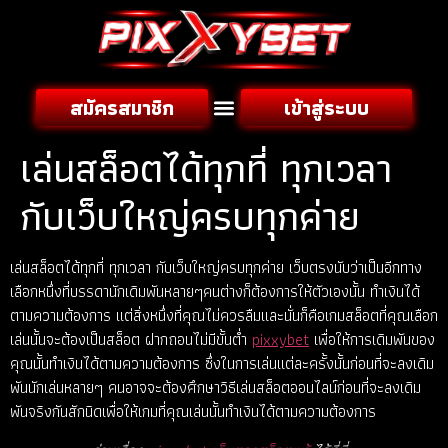
สมัครสมาชิก
เข้าสู่ระบบ
เล่นสล็อตได้ทุกที่ ทุกเวลา
กับเว็บใหญ่ครบทุกค่าย
เล่นสล็อตได้ทุกที่ ทุกเวลา กับเว็บใหญ่ครบทุกค่าย เว็บตรงนับว่าเป็นอีกทาง
เลือกหนึ่งที่บรรดานักเดิมพันหลายๆคนต่างก็ต้องการให้ตัวเองนั้น ทำเงินได้
ตามความต้องการ แต่สิ่งหนึ่งที่คุณไม่ควรลืมและนั่นก็คือเกมสล็อตที่คุณเลือก
เล่นนั้นจะต้องเป็นสล็อต ฝากถอนไม่มีขั้นต่ำ
pixxybet
เพื่อให้การเดิมพันของ
คุณนั้นทำเงินได้ตามความต้องการ ซึ่งในการเล่นแต่ละครั้งนั้นก่อนที่จะลงเดิม
พันนักเล่นหลายๆ คนอาจจะต้องศึกษาวิธีเล่นสล็อตออนไลน์ก่อนที่จะลงเดิม
พันจริงกันสักนิดเพื่อให้เกมที่คุณเล่นนั้นทำเงินได้ตามความต้องการ