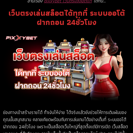
อ่านเรื่อง
pixxybet เว็บตรงสล็อตแท้
ได้ที่นี่…
เว็บตรงเล่นสล็อตได้ทุกที่ ระบบออโต้
ฝากถอน 24ชั่วโมง
ช่องทางเข้าสร้างรายได้ ทำเงินให้ง่าย ได้จริงเเล้วยังช่วยให้การเดิมพันของ
คุณนั้นสนุกสนาน คลายเคียดพร้อมกับการเล่นเกมได้อย่างเต็มที่ ระบบออโต้
ฝากถอน 24ชั่วโมง เพราะเป็นสล็อตเว็บใหญ่ที่สุดตั้งแต่มีการเปิด เว็บสล็อต